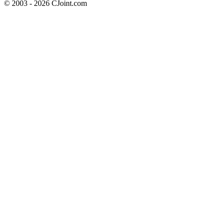
© 2003 - 2026 CJoint.com