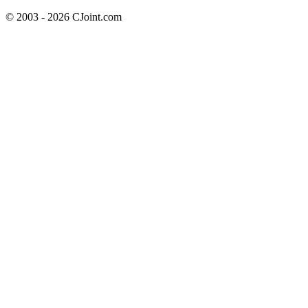
© 2003 - 2026 CJoint.com