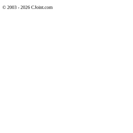
© 2003 - 2026 CJoint.com