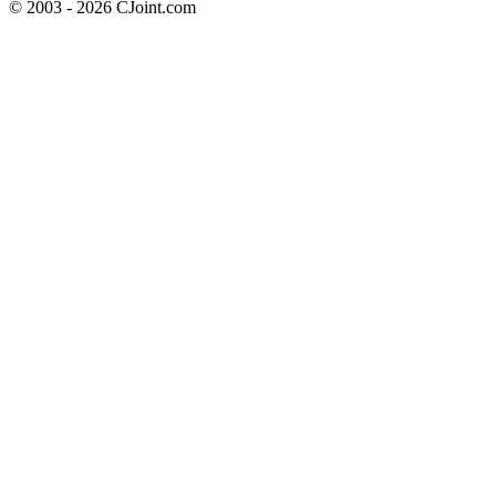
© 2003 - 2026 CJoint.com