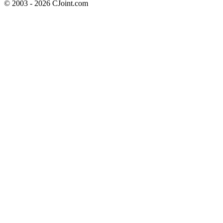
© 2003 - 2026 CJoint.com