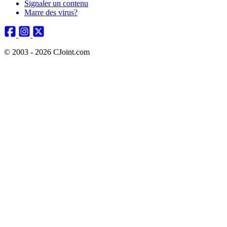
Signaler un contenu
Marre des virus?
© 2003 - 2026 CJoint.com