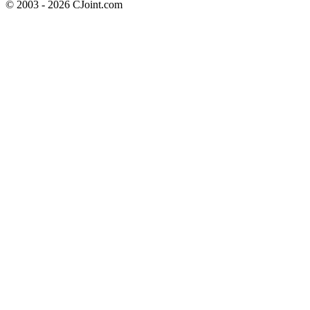
© 2003 - 2026 CJoint.com