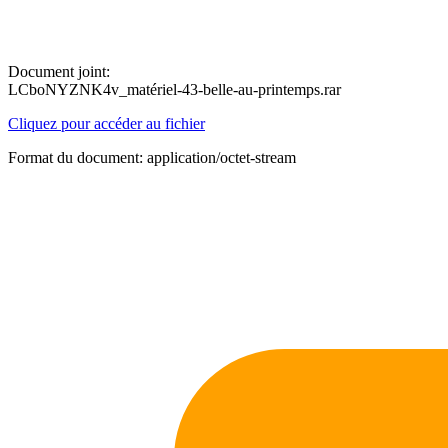
Document joint:
LCboNYZNK4v_matériel-43-belle-au-printemps.rar
Cliquez pour accéder au fichier
Format du document: application/octet-stream