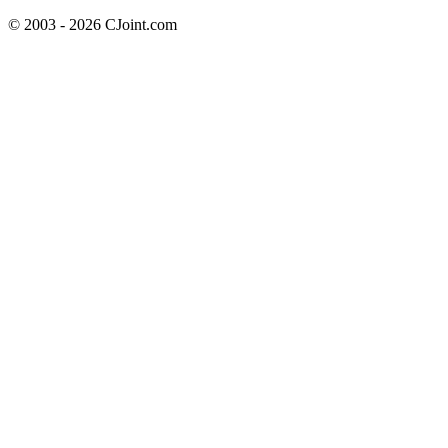
© 2003 - 2026 CJoint.com