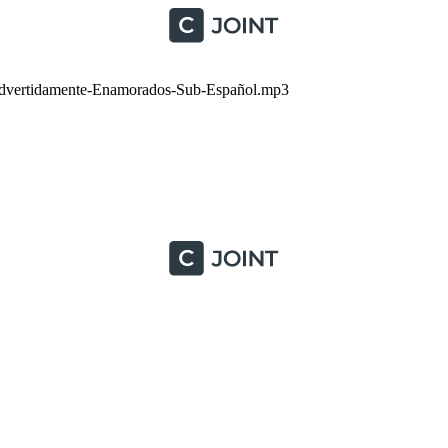
vertidamente-Enamorados-Sub-Español.mp3