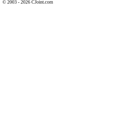
© 2003 - 2026 CJoint.com