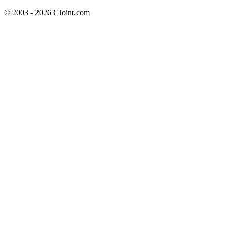
© 2003 - 2026 CJoint.com