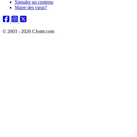
Signaler un contenu
Marre des virus?
© 2003 - 2026 CJoint.com