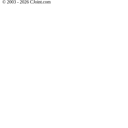
© 2003 - 2026 CJoint.com