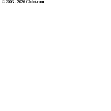
© 2003 - 2026 CJoint.com