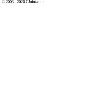
© 2003 - 2026 CJoint.com