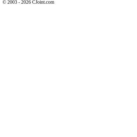
© 2003 - 2026 CJoint.com