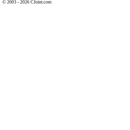
© 2003 - 2026 CJoint.com