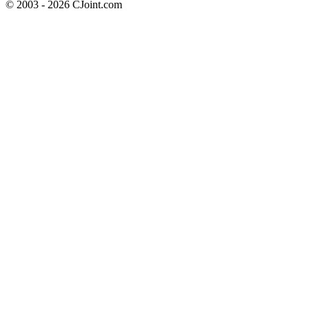
© 2003 - 2026 CJoint.com