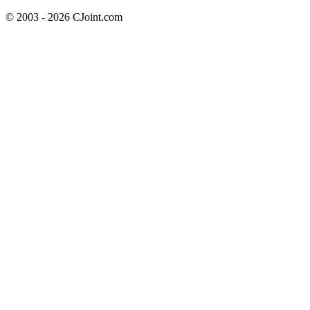
© 2003 - 2026 CJoint.com