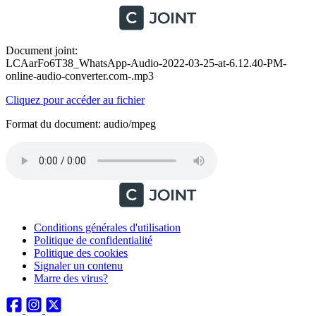
Document joint:
LCAarFo6T38_WhatsApp-Audio-2022-03-25-at-6.12.40-PM-
online-audio-converter.com-.mp3
Cliquez pour accéder au fichier
Format du document: audio/mpeg
Conditions générales d'utilisation
Politique de confidentialité
Politique des cookies
Signaler un contenu
Marre des virus?