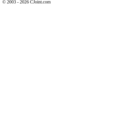
© 2003 - 2026 CJoint.com