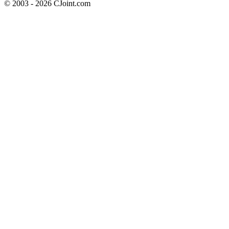
© 2003 - 2026 CJoint.com