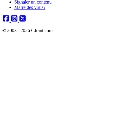
Signaler un contenu
Marre des virus?
© 2003 - 2026 CJoint.com