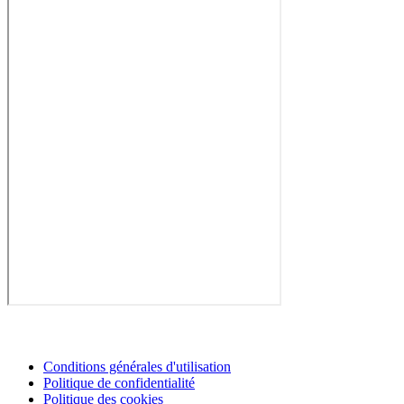
Conditions générales d'utilisation
Politique de confidentialité
Politique des cookies