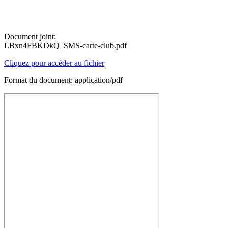
Document joint:
LBxn4FBKDkQ_SMS-carte-club.pdf
Cliquez pour accéder au fichier
Format du document: application/pdf