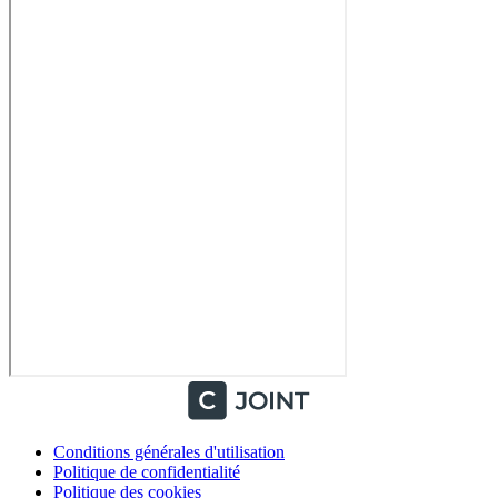
Conditions générales d'utilisation
Politique de confidentialité
Politique des cookies