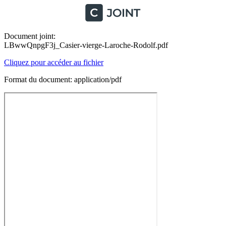
Document joint:
LBwwQnpgF3j_Casier-vierge-Laroche-Rodolf.pdf
Cliquez pour accéder au fichier
Format du document: application/pdf