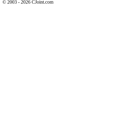
© 2003 - 2026 CJoint.com