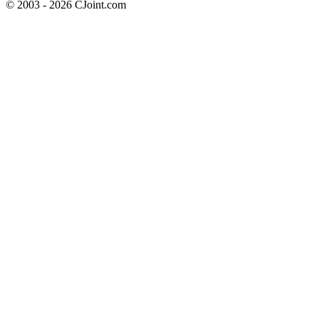
© 2003 - 2026 CJoint.com