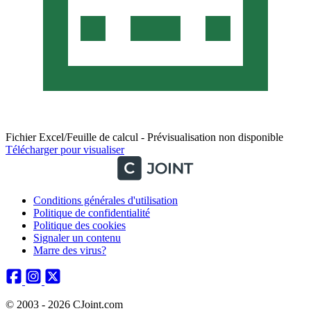
Fichier Excel/Feuille de calcul - Prévisualisation non disponible
Télécharger pour visualiser
Conditions générales d'utilisation
Politique de confidentialité
Politique des cookies
Signaler un contenu
Marre des virus?
© 2003 - 2026 CJoint.com