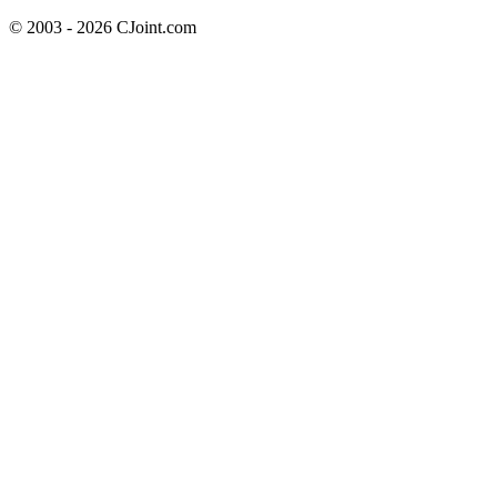
© 2003 - 2026 CJoint.com