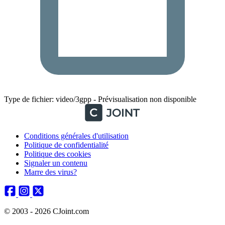
Type de fichier: video/3gpp - Prévisualisation non disponible
Conditions générales d'utilisation
Politique de confidentialité
Politique des cookies
Signaler un contenu
Marre des virus?
© 2003 - 2026 CJoint.com