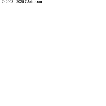
© 2003 - 2026 CJoint.com