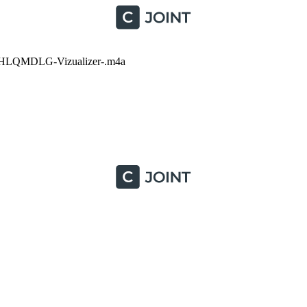
MDLG-Vizualizer-.m4a