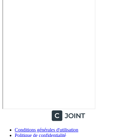
Conditions générales d'utilisation
Politique de confidentialité