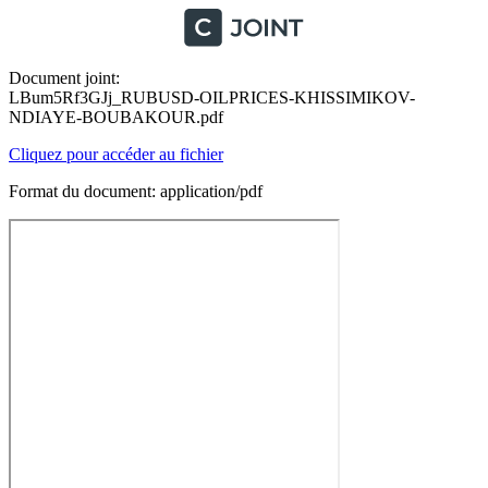
Document joint:
LBum5Rf3GJj_RUBUSD-OILPRICES-KHISSIMIKOV-
NDIAYE-BOUBAKOUR.pdf
Cliquez pour accéder au fichier
Format du document: application/pdf