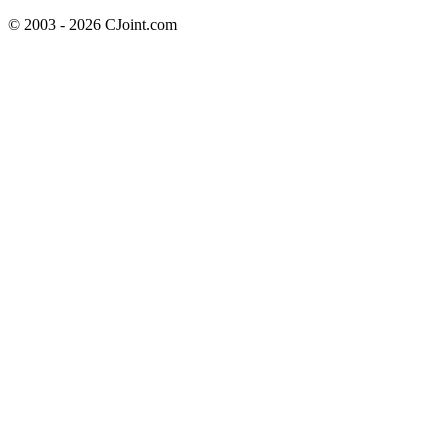
© 2003 - 2026 CJoint.com