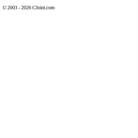
© 2003 - 2026 CJoint.com