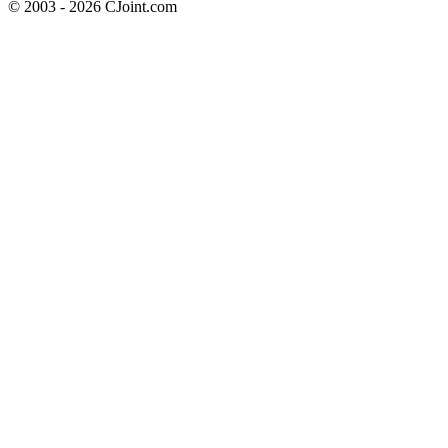
© 2003 - 2026 CJoint.com