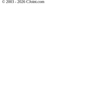
© 2003 - 2026 CJoint.com