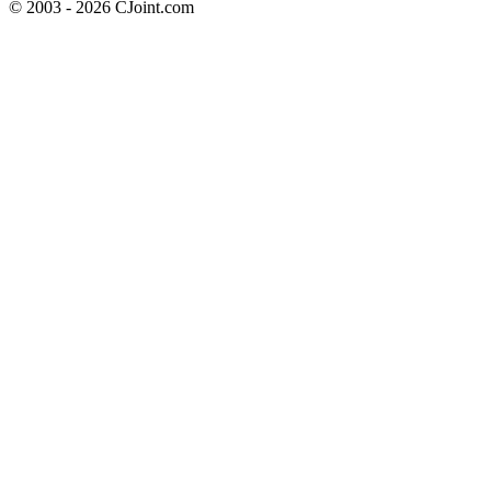
© 2003 - 2026 CJoint.com