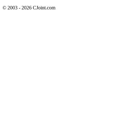
© 2003 - 2026 CJoint.com