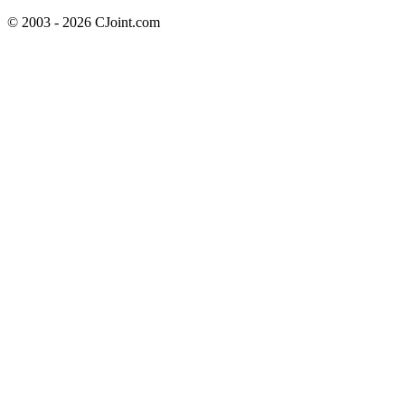
© 2003 - 2026 CJoint.com