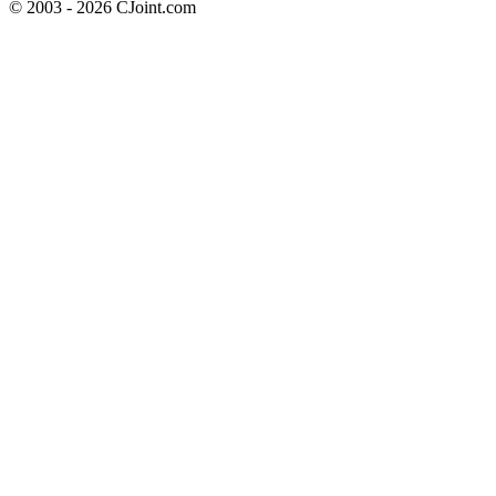
© 2003 - 2026 CJoint.com