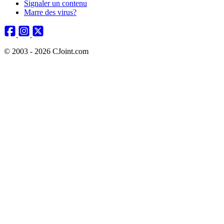
Signaler un contenu
Marre des virus?
© 2003 - 2026 CJoint.com