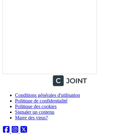
Conditions générales d'utilisation
Politique de confidentialité
Politique des cookies
Signaler un contenu
Marre des virus?