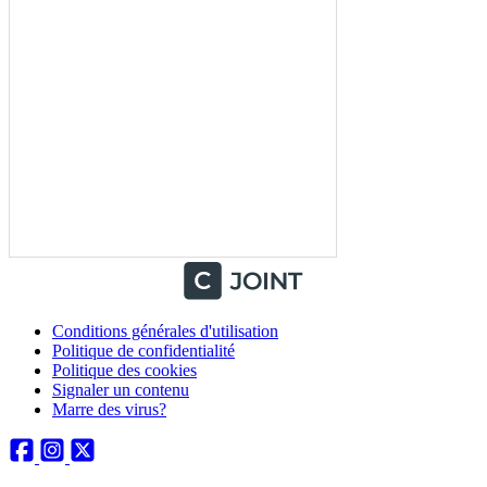
Conditions générales d'utilisation
Politique de confidentialité
Politique des cookies
Signaler un contenu
Marre des virus?