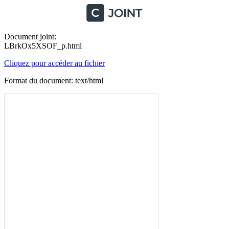
Document joint:
LBrkOx5XSOF_p.html
Cliquez pour accéder au fichier
Format du document: text/html