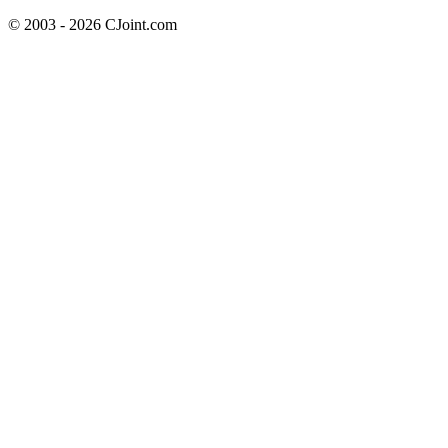
© 2003 - 2026 CJoint.com