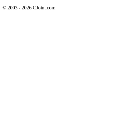
© 2003 - 2026 CJoint.com