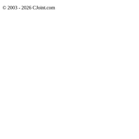
© 2003 - 2026 CJoint.com