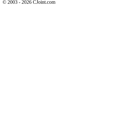
© 2003 - 2026 CJoint.com