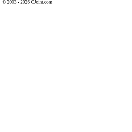
© 2003 - 2026 CJoint.com