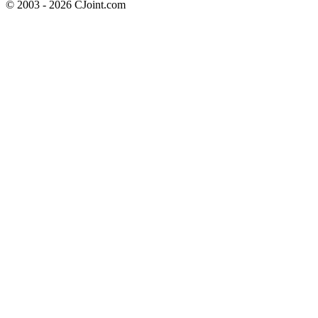
© 2003 - 2026 CJoint.com