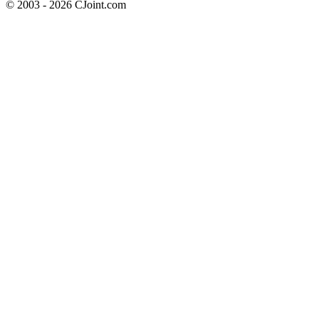
© 2003 - 2026 CJoint.com