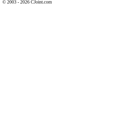
© 2003 - 2026 CJoint.com